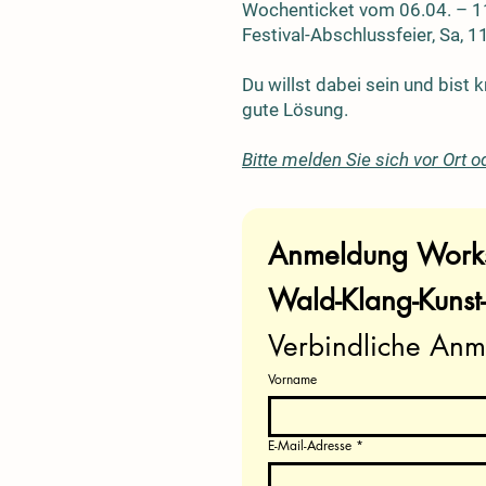
Wochenticket vom 06.04. 
Festival-Abschlussfeier,
Du willst dabei sein und bist 
gute Lösung.
Bitte melden Sie sich vor Ort o
Wald-Klang-Kunst-
Verbindliche Anm
Vorname
E-Mail-Adresse
*