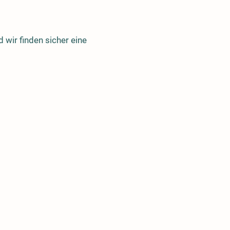
 wir finden sicher eine