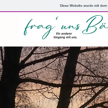
Diese Website wurde mit de