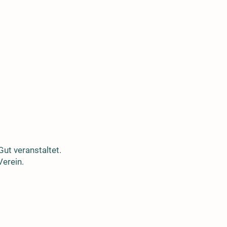
ut veranstaltet.
Verein.