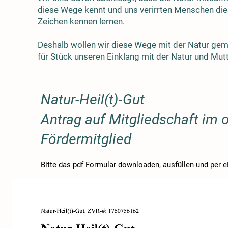
diese Wege kennt und uns verirrten Menschen dies
Zeichen kennen lernen.
Deshalb wollen wir diese Wege mit der Natur ge
für Stück unseren Einklang mit der Natur und Mutt
Natur-Heil(t)-Gut
Antrag auf Mitgliedschaft im o.
Fördermitglied
Bitte das pdf Formular downloaden, ausfüllen und per 