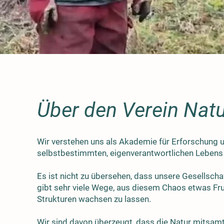
Über den Verein Natu
Wir verstehen uns als Akademie für Erforschung u
selbstbestimmten, eigenverantwortlichen Lebens 
Es ist nicht zu übersehen, dass unsere Gesellscha
gibt sehr viele Wege, aus diesem Chaos etwas F
Strukturen wachsen zu lassen.
Wir sind davon überzeugt, dass die Natur mitsa