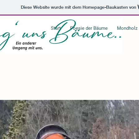
Diese Website wurde mit dem Homepage-Baukasten von
Start
Poesie der Bäume
Mondholz