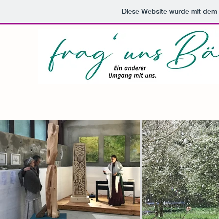
Diese Website wurde mit de