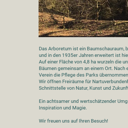
Das Arboretum ist ein Baumschauraum, b
und in den 1935er Jahren erweitert ist hi
Auf einer Fläche von 4,8 ha wurzeln die u
Bäumen gemeinsam an einem Ort. Nach e
Verein die Pflege des Parks übernommen
Wir öffnen Freiräume für Nartuverbunden
Schnittstelle von Natur, Kunst und Zukunf
Ein achtsamer und wertschätzender Umgang
Inspiration und Magie.
Wir freuen uns auf Ihren Besuch!