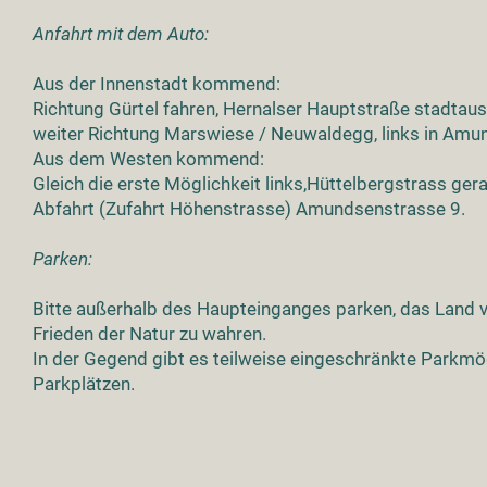
Anfahrt mit dem Auto:
Aus der Innenstadt kommend:
Richtung Gürtel fahren, Hernalser Hauptstraße stadtaus
weiter Richtung Marswiese / Neuwaldegg, links in Am
Aus dem Westen kommend:
Gleich die erste Möglichkeit links,Hüttelbergstrass ger
Abfahrt (Zufahrt Höhenstrasse) Amundsenstrasse 9.
Parken:
Bitte außerhalb des Haupteinganges parken, das Land 
Frieden der Natur zu wahren.
In der Gegend gibt es teilweise eingeschränkte Parkmög
Parkplätzen.